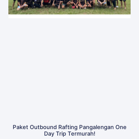
Paket Outbound Rafting Pangalengan One
Day Trip Termurah!