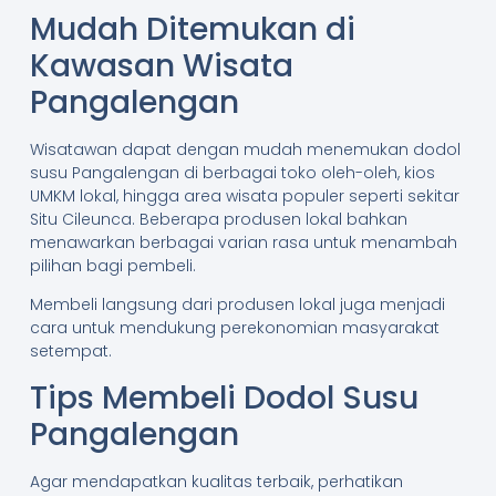
Mudah Ditemukan di
Kawasan Wisata
Pangalengan
Wisatawan dapat dengan mudah menemukan dodol
susu Pangalengan di berbagai toko oleh-oleh, kios
UMKM lokal, hingga area wisata populer seperti sekitar
Situ Cileunca. Beberapa produsen lokal bahkan
menawarkan berbagai varian rasa untuk menambah
pilihan bagi pembeli.
Membeli langsung dari produsen lokal juga menjadi
cara untuk mendukung perekonomian masyarakat
setempat.
Tips Membeli Dodol Susu
Pangalengan
Agar mendapatkan kualitas terbaik, perhatikan