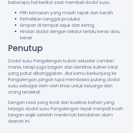
beberapa hal berikut saat membeli dodol susu:
Pilih kemasan yang masih rapat dan bersih
Perhatikan tanggal produksi
Simpan di tempat sejuk dan kering
Hindari dodol dengan tekstur terlalu keras atau
berair
Penutup
Dodol susu Pangalengan bukan sekadar camilan
manis, tetapi juga bagian dari identitas kuliner lokal
yang patut dibanggakan. Jika kamu berkunjung ke
Pangalengan, jangan lupa membawa pulang dodol
susu sebagai oleh-oleh khas untuk keluarga dan
orang terdekat.
Dengan rasa yang lezat dan kualitas bahan yang
terjaga, dodol susu Pangalengan layak menjadi buah
tangan wajib setelah menikmati keindahan alam
daerah ini.