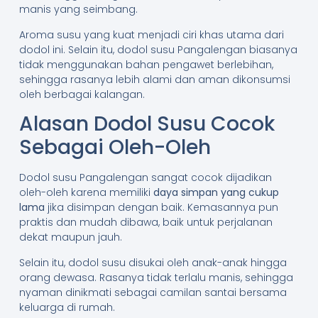
manis yang seimbang.
Aroma susu yang kuat menjadi ciri khas utama dari
dodol ini. Selain itu, dodol susu Pangalengan biasanya
tidak menggunakan bahan pengawet berlebihan,
sehingga rasanya lebih alami dan aman dikonsumsi
oleh berbagai kalangan.
Alasan Dodol Susu Cocok
Sebagai Oleh-Oleh
Dodol susu Pangalengan sangat cocok dijadikan
oleh-oleh karena memiliki
daya simpan yang cukup
lama
jika disimpan dengan baik. Kemasannya pun
praktis dan mudah dibawa, baik untuk perjalanan
dekat maupun jauh.
Selain itu, dodol susu disukai oleh anak-anak hingga
orang dewasa. Rasanya tidak terlalu manis, sehingga
nyaman dinikmati sebagai camilan santai bersama
keluarga di rumah.