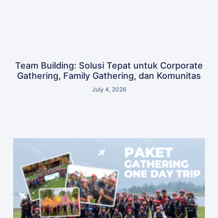
Team Building: Solusi Tepat untuk Corporate
Gathering, Family Gathering, dan Komunitas
July 4, 2026