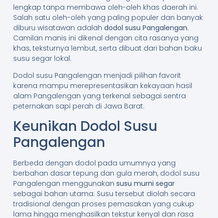
lengkap tanpa membawa oleh-oleh khas daerah ini.
Salah satu oleh-oleh yang paling populer dan banyak
diburu wisatawan adalah
dodol susu Pangalengan
.
Camilan manis ini dikenal dengan cita rasanya yang
khas, teksturnya lembut, serta dibuat dari bahan baku
susu segar lokal.
Dodol susu Pangalengan menjadi pilihan favorit
karena mampu merepresentasikan kekayaan hasil
alam Pangalengan yang terkenal sebagai sentra
peternakan sapi perah di Jawa Barat.
Keunikan Dodol Susu
Pangalengan
Berbeda dengan dodol pada umumnya yang
berbahan dasar tepung dan gula merah, dodol susu
Pangalengan menggunakan
susu murni segar
sebagai bahan utama. Susu tersebut diolah secara
tradisional dengan proses pemasakan yang cukup
lama hingga menghasilkan tekstur kenyal dan rasa