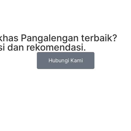
 khas Pangalengan terbaik?
si dan rekomendasi.
Hubungi Kami