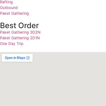
Rafting
Outbound
Paket Gathering
Best Order
Paket Gathering 3D2N
Paket Gathering 2D1N
One Day Trip