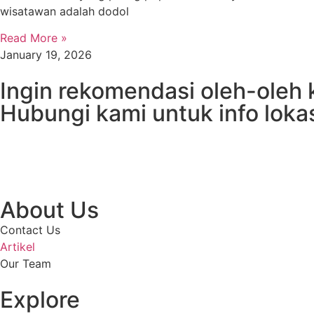
wisatawan adalah dodol
Read More »
January 19, 2026
Ingin rekomendasi oleh-oleh
Hubungi kami untuk info loka
About Us
Contact Us
Artikel
Our Team
Explore