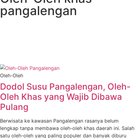
pangalengan
Oleh-Oleh
Dodol Susu Pangalengan, Oleh-
Oleh Khas yang Wajib Dibawa
Pulang
Berwisata ke kawasan Pangalengan rasanya belum
lengkap tanpa membawa oleh-oleh khas daerah ini. Salah
satu oleh-oleh yang paling populer dan banyak diburu