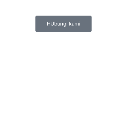
HUbungi kami