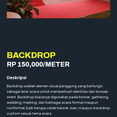
BACKDROP
RP 150,000/METER
Deskripsi
Backdrop adalah elemen visual panggung yang berfungsi
sebagai latar acara untuk memperkuat identitas dan konsep
event. Backdrop biasanya digunakan pada konser, gathering,
wedding, meeting, dan berbagai acara formal maupun
nonformal, baik berupa cetak banner, kain, maupun backdrop
custom sesuai tema acara.