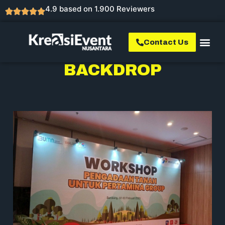
4.9 based on 1.900 Reviewers
Contact Us
BACKDROP