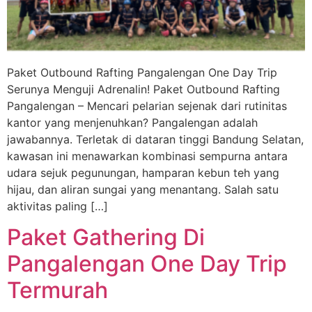
Paket Outbound Rafting Pangalengan One Day Trip
Serunya Menguji Adrenalin! Paket Outbound Rafting
Pangalengan – Mencari pelarian sejenak dari rutinitas
kantor yang menjenuhkan? Pangalengan adalah
jawabannya. Terletak di dataran tinggi Bandung Selatan,
kawasan ini menawarkan kombinasi sempurna antara
udara sejuk pegunungan, hamparan kebun teh yang
hijau, dan aliran sungai yang menantang. Salah satu
aktivitas paling […]
Paket Gathering Di
Pangalengan One Day Trip
Termurah