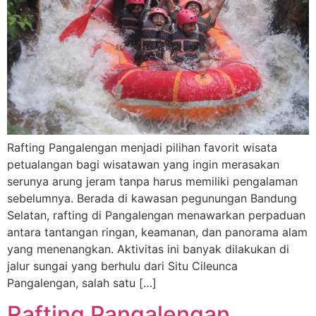
Rafting Pangalengan menjadi pilihan favorit wisata
petualangan bagi wisatawan yang ingin merasakan
serunya arung jeram tanpa harus memiliki pengalaman
sebelumnya. Berada di kawasan pegunungan Bandung
Selatan, rafting di Pangalengan menawarkan perpaduan
antara tantangan ringan, keamanan, dan panorama alam
yang menenangkan. Aktivitas ini banyak dilakukan di
jalur sungai yang berhulu dari Situ Cileunca
Pangalengan, salah satu […]
Rafting Pangalengan