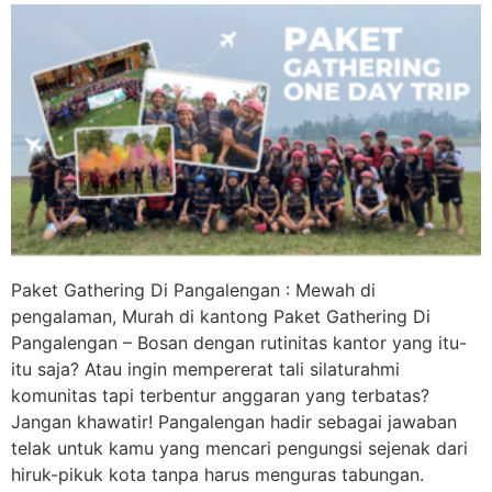
Paket Gathering Di Pangalengan : Mewah di
pengalaman, Murah di kantong Paket Gathering Di
Pangalengan – Bosan dengan rutinitas kantor yang itu-
itu saja? Atau ingin mempererat tali silaturahmi
komunitas tapi terbentur anggaran yang terbatas?
Jangan khawatir! Pangalengan hadir sebagai jawaban
telak untuk kamu yang mencari pengungsi sejenak dari
hiruk-pikuk kota tanpa harus menguras tabungan.